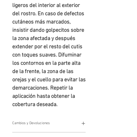
ligeros del interior al exterior
del rostro. En caso de defectos
cutáneos más marcados,
insistir dando golpecitos sobre
la zona afectada y después
extender por el resto del cutis
con toques suaves. Difuminar
los contornos en la parte alta
de la frente, la zona de las
orejas y el cuello para evitar las
demarcaciones. Repetir la
aplicación hasta obtener la
cobertura deseada.
Cambios y Devoluciones
Cambios y devoluciones