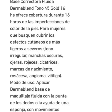
Base Correctora Fluida
Dermablend Tono 45 Gold 16
hs ofrece cobertura durante 16
horas de las imperfecciones de
color de la piel. Para mujeres
que busquen cubrir los
defectos cutáneos de más
ligeros a severos (tono
irregular, manchas oscuras,
ojeras, rojeces, cicatrices,
marcas de nacimiento,
rosácesa, angioma, vitiligo).
Modo de uso: Aplicar
Dermablend base de
maquillaje fluida con la punta
de los dedos o la ayuda de una
esponja, con movimientos