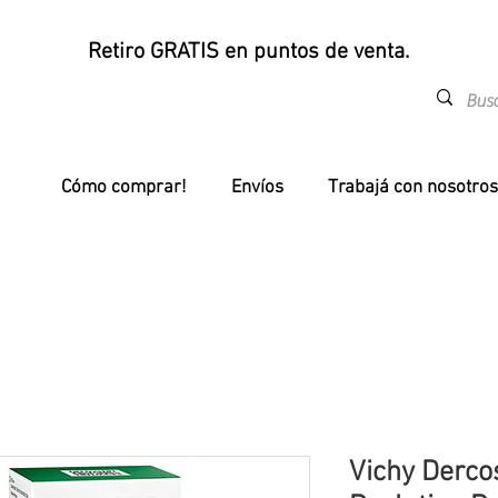
Retiro GRATIS en puntos de venta.
Cómo comprar!
Envíos
Trabajá con nosotros
Vichy Derc