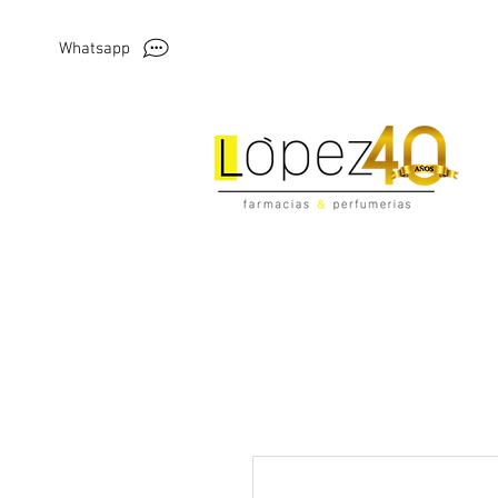
Whatsapp