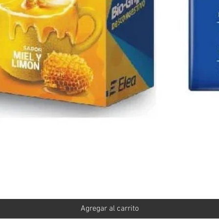
Vista rápida
Agregar al carrito