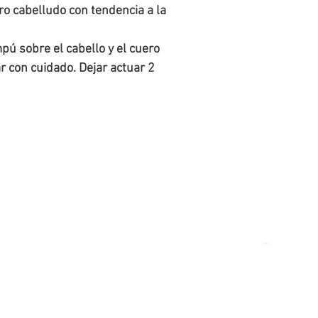
o cabelludo con tendencia a la
pú sobre el cabello y el cuero
 con cuidado. Dejar actuar 2