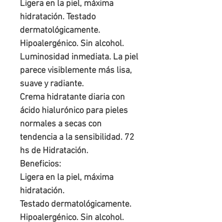
Ligera en la piel, máxima
hidratación. Testado
dermatológicamente.
Hipoalergénico. Sin alcohol.
Luminosidad inmediata. La piel
parece visiblemente más lisa,
suave y radiante.
Crema hidratante diaria con
ácido hialurónico para pieles
normales a secas con
tendencia a la sensibilidad. 72
hs de Hidratación.
Beneficios:
Ligera en la piel, máxima
hidratación.
Testado dermatológicamente.
Hipoalergénico. Sin alcohol.