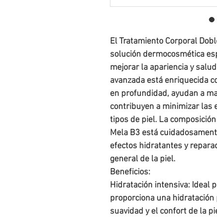
El Tratamiento Corporal Dob
solución dermocosmética es
mejorar la apariencia y salud
avanzada está enriquecida co
en profundidad, ayudan a man
contribuyen a minimizar las 
tipos de piel. La composició
Mela B3 está cuidadosament
efectos hidratantes y repara
general de la piel.
Beneficios:
Hidratación intensiva: Ideal 
proporciona una hidratación
suavidad y el confort de la pie