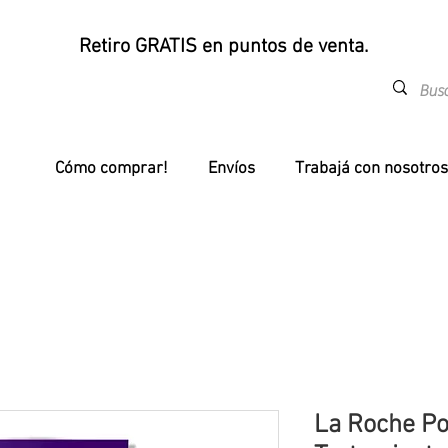
Retiro GRATIS en puntos de venta.
Cómo comprar!
Envíos
Trabajá con nosotros
La Roche Po