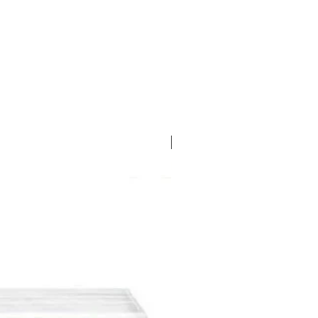
EXCLUSIVO LOPEZ