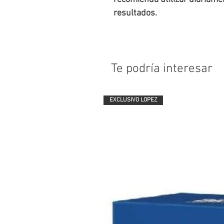
resultados.
Te podría interesar
EXCLUSIVO LOPEZ