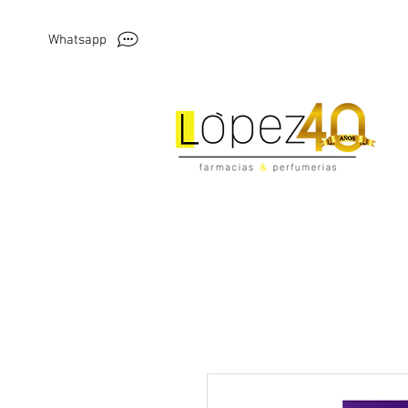
Whatsapp