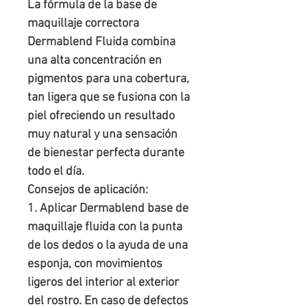
La fórmula de la base de
maquillaje correctora
Dermablend Fluida combina
una alta concentración en
pigmentos para una cobertura,
tan ligera que se fusiona con la
piel ofreciendo un resultado
muy natural y una sensación
de bienestar perfecta durante
todo el día.
Consejos de aplicación:
1. Aplicar Dermablend base de
maquillaje fluida con la punta
de los dedos o la ayuda de una
esponja, con movimientos
ligeros del interior al exterior
del rostro. En caso de defectos