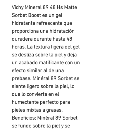
Vichy Mineral 89 48 Hs Matte
Sorbet Boost es un gel
hidratante refrescante que
proporciona una hidratación
duradera durante hasta 48
horas. La textura ligera del gel
se desliza sobre la piel y deja
un acabado matificante con un
efecto similar al de una
prebase. Minéral 89 Sorbet se
siente ligero sobre la piel, lo
que lo convierte en el
humectante perfecto para
pieles mixtas a grasas.
Beneficios: Minéral 89 Sorbet
se funde sobre la piel y se