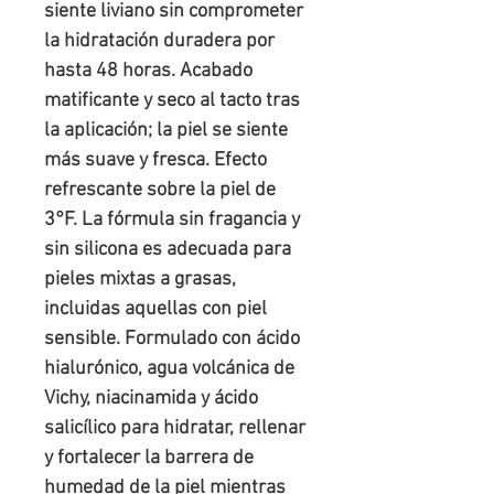
siente liviano sin comprometer
la hidratación duradera por
hasta 48 horas. Acabado
matificante y seco al tacto tras
la aplicación; la piel se siente
más suave y fresca. Efecto
refrescante sobre la piel de
3°F. La fórmula sin fragancia y
sin silicona es adecuada para
pieles mixtas a grasas,
incluidas aquellas con piel
sensible. Formulado con ácido
hialurónico, agua volcánica de
Vichy, niacinamida y ácido
salicílico para hidratar, rellenar
y fortalecer la barrera de
humedad de la piel mientras