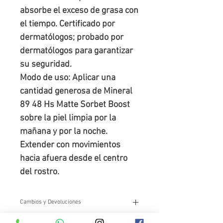
absorbe el exceso de grasa con
el tiempo. Certificado por
dermatólogos; probado por
dermatólogos para garantizar
su seguridad.
Modo de uso: Aplicar una
cantidad generosa de Mineral
89 48 Hs Matte Sorbet Boost
sobre la piel limpia por la
mañana y por la noche.
Extender con movimientos
hacia afuera desde el centro
del rostro.
Cambios y Devoluciones
Cambios y devoluciones