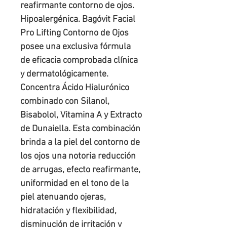
reafirmante contorno de ojos. 
Hipoalergénica. Bagóvit Facial 
Pro Lifting Contorno de Ojos 
posee una exclusiva fórmula 
de eficacia comprobada clínica 
y dermatológicamente. 
Concentra Ácido Hialurónico 
combinado con Silanol, 
Bisabolol, Vitamina A y Extracto 
de Dunaiella. Esta combinación 
brinda a la piel del contorno de 
los ojos una notoria reducción 
de arrugas, efecto reafirmante, 
uniformidad en el tono de la 
piel atenuando ojeras, 
hidratación y flexibilidad, 
disminución de irritación y 