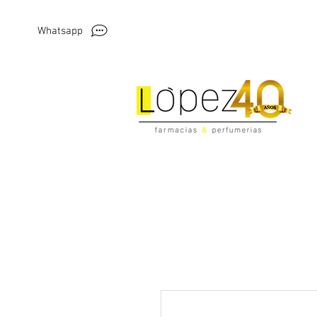
Whatsapp