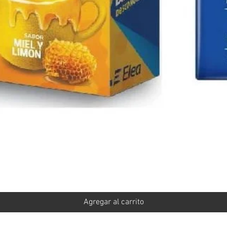
Vista rápida
Agregar al carrito