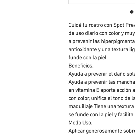
Cuidá tu rostro con Spot Pre
de uso diario con color y mu
a prevenir las hiperpigmenta
antioxidante y una textura l
funde con la piel.
Beneficios.
Ayuda a prevenir el daño sol
Ayuda a prevenir las mancha
en vitamina E aporta acción 
con color, unifica el tono de l
maquillaje Tiene una textura
se funde con la piel y facilita
Modo Uso.
Aplicar generosamente sobre 