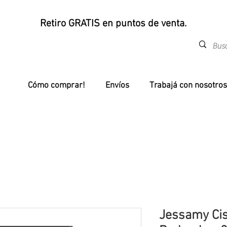
Retiro GRATIS en puntos de venta.
Cómo comprar!
Envíos
Trabajá con nosotros
Jessamy Cis