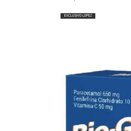
EXCLUSIVO LOPEZ