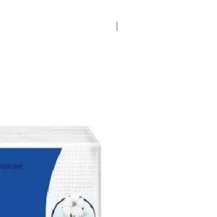
EXCLUSIVO LOPEZ