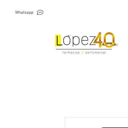
Whatsapp