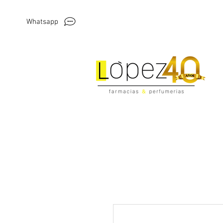
Whatsapp