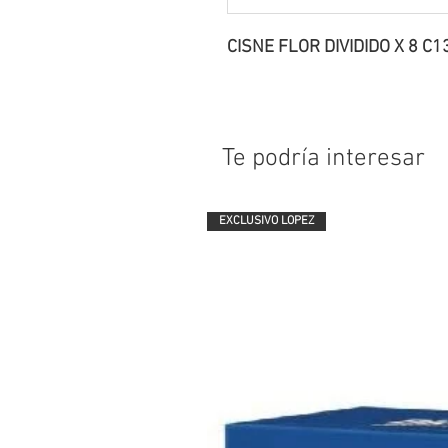
CISNE FLOR DIVIDIDO X 8 C1
Te podría interesar
EXCLUSIVO LOPEZ