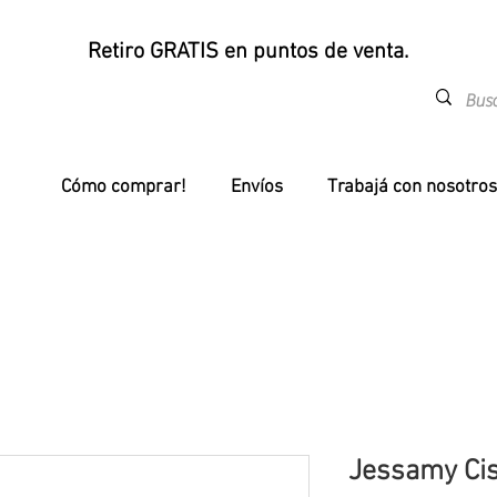
Retiro GRATIS en puntos de venta.
Cómo comprar!
Envíos
Trabajá con nosotros
Jessamy Cisn