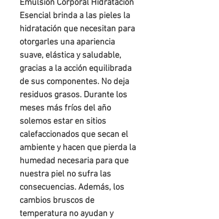
Emulsión Corporal Hidratación 
Esencial brinda a las pieles la 
hidratación que necesitan para 
otorgarles una apariencia 
suave, elástica y saludable, 
gracias a la acción equilibrada 
de sus componentes. No deja 
residuos grasos. Durante los 
meses más fríos del año 
solemos estar en sitios 
calefaccionados que secan el 
ambiente y hacen que pierda la 
humedad necesaria para que 
nuestra piel no sufra las 
consecuencias. Además, los 
cambios bruscos de 
temperatura no ayudan y 