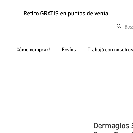
Retiro GRATIS en puntos de venta.
Cómo comprar!
Envíos
Trabajá con nosotros
Dermaglos S