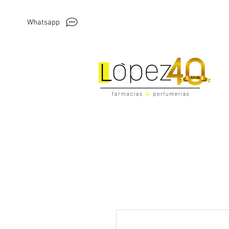
Whatsapp