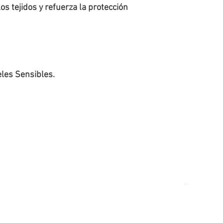
s tejidos y refuerza la protección 
eles Sensibles.