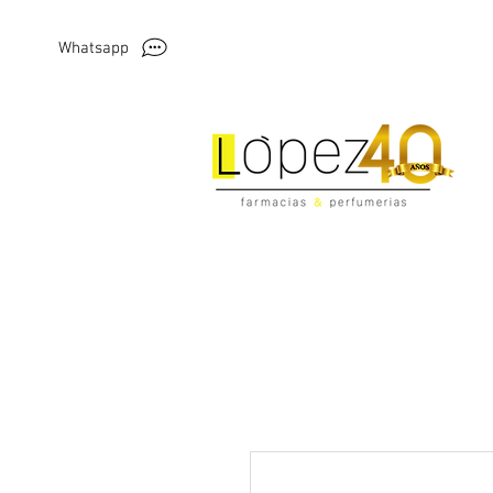
Whatsapp