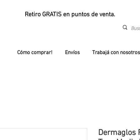
Retiro GRATIS en puntos de venta.
Cómo comprar!
Envíos
Trabajá con nosotros
Dermaglos 