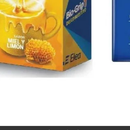
Vista rápida