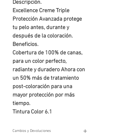
Descripción.

Excellence Creme Triple 
Protección Avanzada protege 
tu pelo antes, durante y 
después de la coloración.

Beneficios.

Cobertura de 100% de canas, 
para un color perfecto, 
radiante y duradero Ahora con 
un 50% más de tratamiento 
post-coloración para una 
mayor protección por más 
tiempo.

Tintura Color 6.1
Cambios y Devoluciones