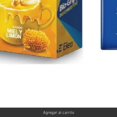
Vista rápida
Agregar al carrito