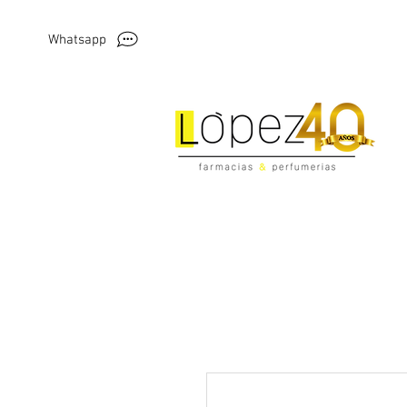
Whatsapp