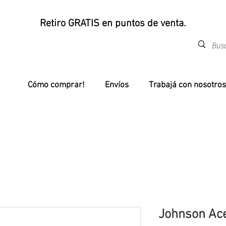
Retiro GRATIS en puntos de venta.
Cómo comprar!
Envíos
Trabajá con nosotros
Johnson Ace