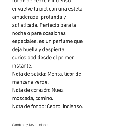
fondo de cedro e incienso
envuelve la piel con una estela
amaderada, profunda y
sofisticada. Perfecto para la
noche o para ocasiones
especiales, es un perfume que
deja huella y despierta
curiosidad desde el primer
instante.
Nota de salida: Menta, licor de
manzana verde.
Nota de corazón: Nuez
moscada, comino.
Nota de fondo: Cedro, incienso.
Cambios y Devoluciones