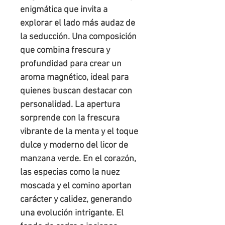
enigmática que invita a
explorar el lado más audaz de
la seducción. Una composición
que combina frescura y
profundidad para crear un
aroma magnético, ideal para
quienes buscan destacar con
personalidad. La apertura
sorprende con la frescura
vibrante de la menta y el toque
dulce y moderno del licor de
manzana verde. En el corazón,
las especias como la nuez
moscada y el comino aportan
carácter y calidez, generando
una evolución intrigante. El