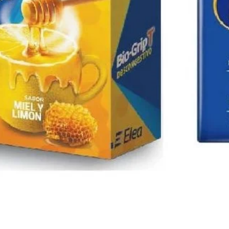
Vista rápida