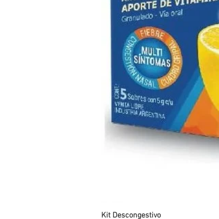
Kit Descongestivo