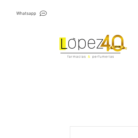
Whatsapp