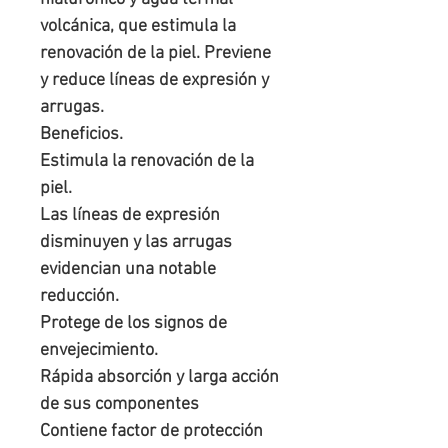
volcánica, que estimula la 
renovación de la piel. Previene 
y reduce líneas de expresión y 
arrugas.

Beneficios.

Estimula la renovación de la 
piel.

Las líneas de expresión 
disminuyen y las arrugas 
evidencian una notable 
reducción.

Protege de los signos de 
envejecimiento.

Rápida absorción y larga acción 
de sus componentes

Contiene factor de protección 