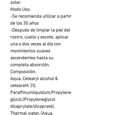
solar.

Modo Uso.

-Se recomienda utilizar a partir 
de los 30 años

-Después de limpiar la piel del 
rostro, cuello y escote, aplicar 
una o dos veces al día con 
movimientos suaves 
ascendentes hasta su 
completa absorción.

Composición.

Aqua, Cetearyl alcohol & 
ceteareth 20, 
Paraffinumliquidum,Propylene
glycol,(Propyleneglycol 
dicaprylate/dicaprate), 
Thermal water, (Aqua, 