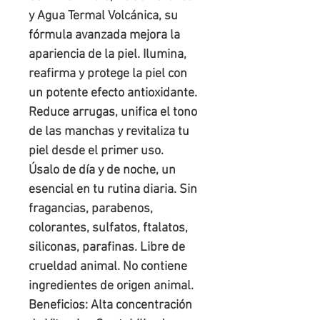
y Agua Termal Volcánica, su
fórmula avanzada mejora la
apariencia de la piel. Ilumina,
reafirma y protege la piel con
un potente efecto antioxidante.
Reduce arrugas, unifica el tono
de las manchas y revitaliza tu
piel desde el primer uso.
Úsalo de día y de noche, un
esencial en tu rutina diaria. Sin
fragancias, parabenos,
colorantes, sulfatos, ftalatos,
siliconas, parafinas. Libre de
crueldad animal. No contiene
ingredientes de origen animal.
Beneficios: Alta concentración