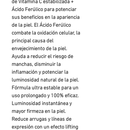
de Vitamina C estabilizada +
Ácido Ferúlico para potenciar
sus beneficios en la apariencia
de la piel. El Ácido Ferúlico
combate la oxidación celular, la
principal causa del
envejecimiento de la piel.
Ayuda a reducir el riesgo de
manchas, disminuir la
inflamación y potenciar la
luminosidad natural de la piel.
Fórmula ultra estable para un
uso prolongado y 100% eficaz.
Luminosidad instantánea y
mayor firmeza en la piel.
Reduce arrugas y líneas de
expresión con un efecto lifting