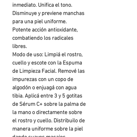
inmediato. Unifica el tono.
Disminuye y previene manchas
para una piel uniforme.
Potente acción antioxidante,
combatiendo los radicales
libres.
Modo de uso: Limpiá el rostro,
cuello y escote con la Espuma
de Limpieza Facial. Remové las
impurezas con un copo de
algodón o enjuagá con agua
tibia. Aplicá entre 3 y 5 gotitas
de Sérum C+ sobre la palma de
la mano o directamente sobre
el rostro y cuello. Distribuilo de
manera uniforme sobre la piel