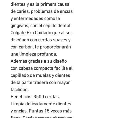
dientes y es la primera causa
de caries, problemas de encías
y enfermedades como la
gingivitis, con el cepillo dental
Colgate Pro Cuidado que al ser
diseñado con cerdas suaves y
con carbón, te proporcionarán
una limpieza profunda.
Además gracias a su diseño
con cabeza compacta facilita el
cepillado de muelas y dientes
de la parte trasera con mayor
facilidad.
Beneficios: 3500 cerdas.
Limpia delicadamente dientes
y encías. Puntas 15 veces más