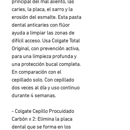
principal del mal aliento, las
caries, la placa, el sarro y la
erosión del esmalte. Esta pasta
dental anticaries con flúor
ayuda a limpiar las zonas de
difícil acceso. Usa Colgate Total
Original, con prevención activa,
para una limpieza profunda y
una protección bucal completa.
En comparación con el
cepillado solo. Con cepillado
dos veces al día y uso continuo
durante 4 semanas.
- Colgate Cepillo Procuidado
Carbón x 2: Elimina la placa
dental que se forma en los