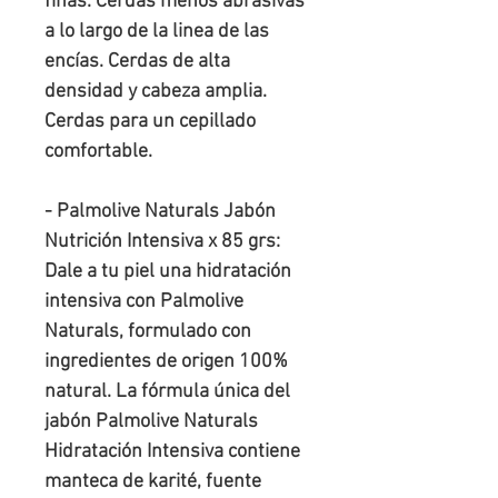
finas. Cerdas menos abrasivas
a lo largo de la linea de las
encías. Cerdas de alta
densidad y cabeza amplia.
Cerdas para un cepillado
comfortable.
- Palmolive Naturals Jabón
Nutrición Intensiva x 85 grs:
Dale a tu piel una hidratación
intensiva con Palmolive
Naturals,
formulado
con
ingredientes de origen 100%
natural. La fórmula única del
jabón Palmolive Naturals
Hidratación Intensiva contiene
manteca de karité, fuente