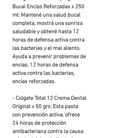
Bucal Encías Reforzadas x 250
ml: Mantené una salud bucal
completa, mostrá una sonrisa
saludable y obtené hasta 12
horas de defensa activa contra
las bacterias y el mal aliento.
Ayuda a prevenir problemas de
encias, 12 horas de defensa
activa contra las bacterias,
encias reforzadas.
-
Colgate
Total 12
Crema Dental
Original x 50 grs
:
Esta pasta
con prevención activa, ofrece
24 horas de protección
antibacteriana contra la causa