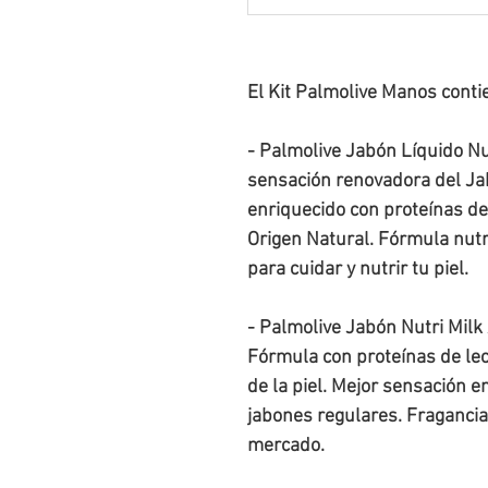
El Kit Palmolive Manos conti
- Palmolive Jabón Líquido Nut
sensación renovadora del Ja
enriquecido con proteínas d
Origen Natural. Fórmula nutr
para cuidar y nutrir tu piel.
- Palmolive Jabón Nutri Milk 
Fórmula con proteínas de lec
de la piel. Mejor sensación e
jabones regulares. Fragancia 
mercado.