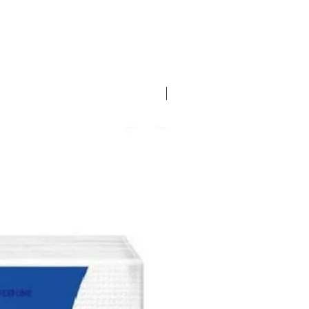
EXCLUSIVO LOPEZ