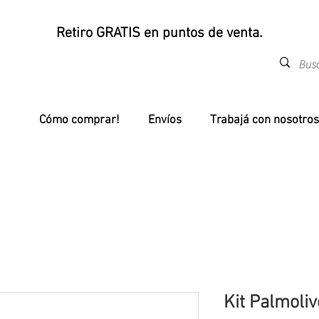
Retiro GRATIS en puntos de venta.
Cómo comprar!
Envíos
Trabajá con nosotros
Kit Palmoli