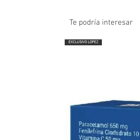
Te podría interesar
EXCLUSIVO LOPEZ