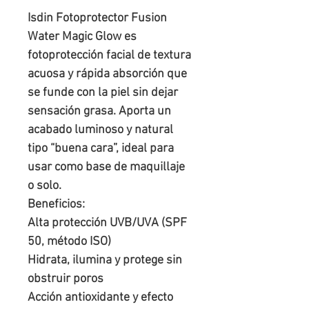
Isdin Fotoprotector Fusion
Water Magic Glow es
fotoprotección facial de textura
acuosa y rápida absorción que
se funde con la piel sin dejar
sensación grasa. Aporta un
acabado luminoso y natural
tipo “buena cara”, ideal para
usar como base de maquillaje
o solo.
Beneficios:
Alta protección UVB/UVA (SPF
50, método ISO)
Hidrata, ilumina y protege sin
obstruir poros
Acción antioxidante y efecto