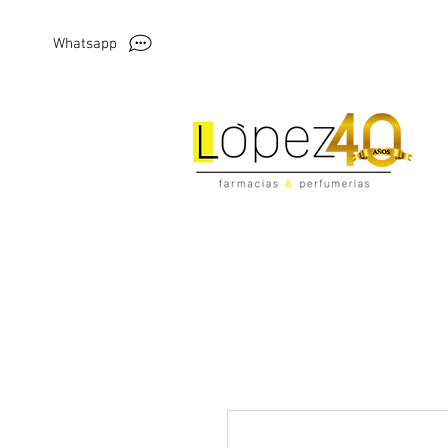
Whatsapp