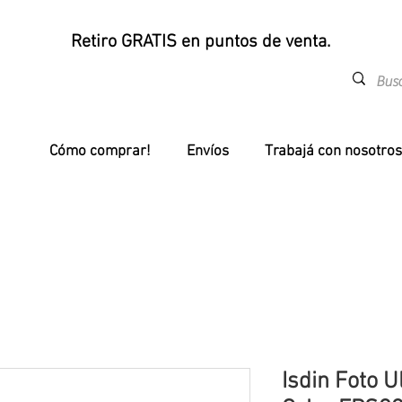
Retiro GRATIS en puntos de venta.
Cómo comprar!
Envíos
Trabajá con nosotros
Isdin Foto U