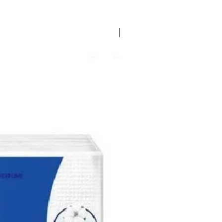
EXCLUSIVO LOPEZ