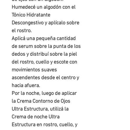
Humedecé un algodón con el 
Tónico Hidratante 
Descongestivo y aplícalo sobre 
el rostro.

Aplicá una pequeña cantidad 
de serum sobre la punta de los 
dedos y distribuí sobre la piel 
del rostro, cuello y escote con 
movimientos suaves 
ascendentes desde el centro y 
hacia afuera. 

Por la noche, luego de aplicar 
la Crema Contorno de Ojos 
Ultra Estructura, utilizá la 
Crema de noche Ultra 
Estructura en rostro, cuello, y 