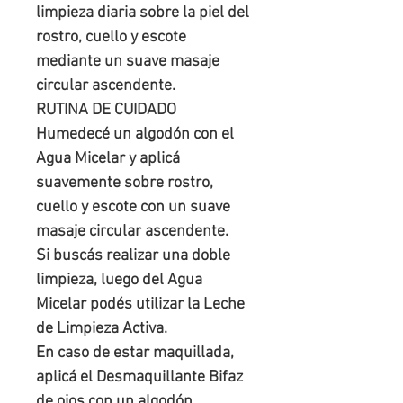
limpieza diaria sobre la piel del 
rostro, cuello y escote 
mediante un suave masaje 
circular ascendente. 

RUTINA DE CUIDADO

Humedecé un algodón con el 
Agua Micelar y aplicá 
suavemente sobre rostro, 
cuello y escote con un suave 
masaje circular ascendente.

Si buscás realizar una doble 
limpieza, luego del Agua 
Micelar podés utilizar la Leche 
de Limpieza Activa.

En caso de estar maquillada, 
aplicá el Desmaquillante Bifaz 
de ojos con un algodón.
