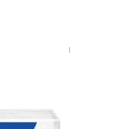
EXCLUSIVO LOPEZ