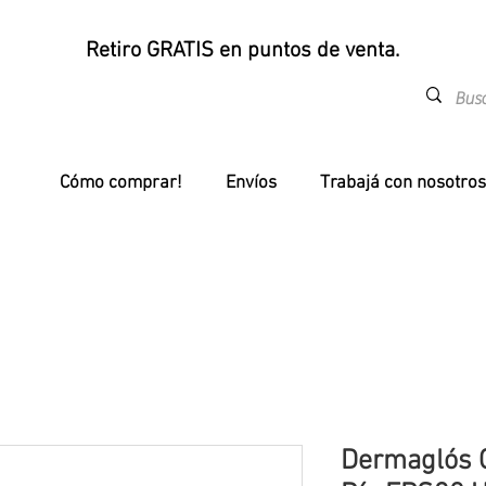
Retiro GRATIS en puntos de venta.
Cómo comprar!
Envíos
Trabajá con nosotros
Dermaglós 