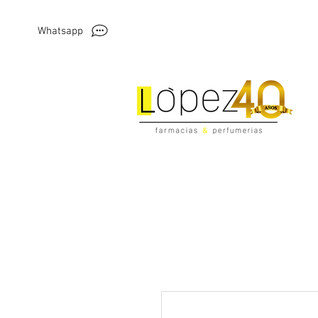
Whatsapp