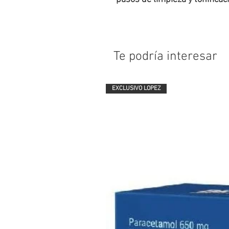
Te podría interesar
EXCLUSIVO LOPEZ