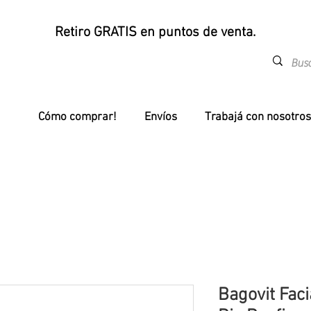
Retiro GRATIS en puntos de venta.
Cómo comprar!
Envíos
Trabajá con nosotros
Bagovit Faci