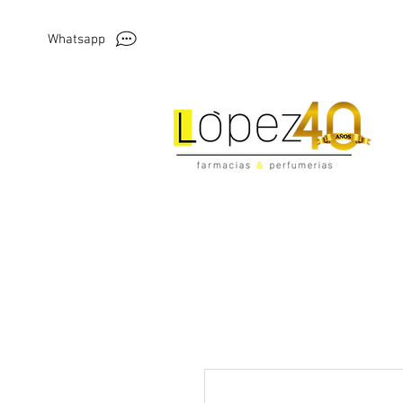
Whatsapp