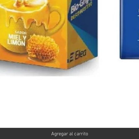
Vista rápida
Agregar al carrito