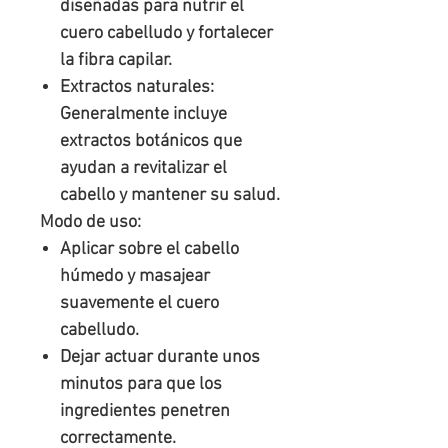
diseñadas para nutrir el
cuero cabelludo y fortalecer
la fibra capilar.
Extractos naturales
:
Generalmente incluye
extractos botánicos que
ayudan a revitalizar el
cabello y mantener su salud.
Modo de uso:
Aplicar sobre el cabello
húmedo y masajear
suavemente el cuero
cabelludo.
Dejar actuar durante unos
minutos para que los
ingredientes penetren
correctamente.