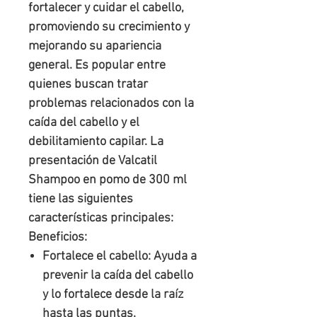
fortalecer y cuidar el cabello,
promoviendo su crecimiento y
mejorando su apariencia
general. Es popular entre
quienes buscan tratar
problemas relacionados con la
caída del cabello y el
debilitamiento capilar. La
presentación de
Valcatil
Shampoo en pomo de 300 ml
tiene las siguientes
características principales:
Beneficios:
Fortalece el cabello:
Ayuda a
prevenir la caída del cabello
y lo fortalece desde la raíz
hasta las puntas.