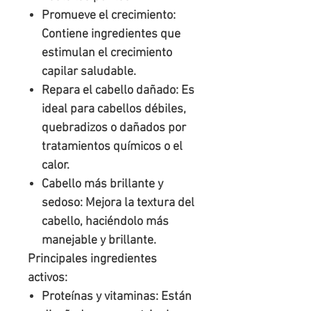
Promueve el crecimiento:
Contiene ingredientes que
estimulan el crecimiento
capilar saludable.
Repara el cabello dañado:
Es
ideal para cabellos débiles,
quebradizos o dañados por
tratamientos químicos o el
calor.
Cabello más brillante y
sedoso:
Mejora la textura del
cabello, haciéndolo más
manejable y brillante.
Principales ingredientes
activos:
Proteínas y vitaminas
: Están