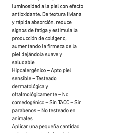
luminosidad a la piel con efecto 
antioxidante. De textura liviana 
y rápida absorción, reduce 
signos de fatiga y estimula la 
producción de colágeno, 
aumentando la firmeza de la 
piel dejándola suave y 
saludable

Hipoalergénico – Apto piel 
sensible – Testeado 
dermatológica y 
oftalmológicamente – No 
comedogénico – Sin TACC – Sin 
parabenos – No testeado en 
animales

Aplicar una pequeña cantidad 