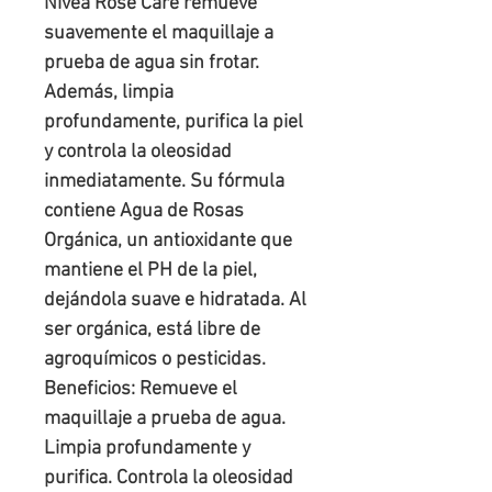
Nivea Rose Care remueve
suavemente el maquillaje a
prueba de agua sin frotar.
Además, limpia
profundamente, purifica la piel
y controla la oleosidad
inmediatamente. Su fórmula
contiene Agua de Rosas
Orgánica, un antioxidante que
mantiene el PH de la piel,
dejándola suave e hidratada. Al
ser orgánica, está libre de
agroquímicos o pesticidas.
Beneficios: Remueve el
maquillaje a prueba de agua.
Limpia profundamente y
purifica. Controla la oleosidad