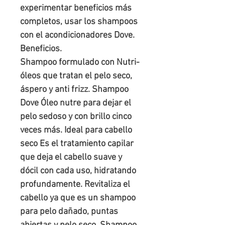
experimentar beneficios más 
completos, usar los shampoos 
con el acondicionadores Dove.

Beneficios.

Shampoo formulado con Nutri-
óleos que tratan el pelo seco, 
áspero y anti frizz. Shampoo 
Dove Óleo nutre para dejar el 
pelo sedoso y con brillo cinco 
veces más. Ideal para cabello 
seco Es el tratamiento capilar 
que deja el cabello suave y 
dócil con cada uso, hidratando 
profundamente. Revitaliza el 
cabello ya que es un shampoo 
para pelo dañado, puntas 