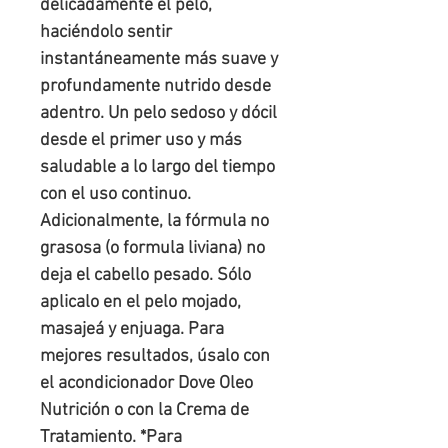
delicadamente el pelo, 
haciéndolo sentir 
instantáneamente más suave y 
profundamente nutrido desde 
adentro. Un pelo sedoso y dócil 
desde el primer uso y más 
saludable a lo largo del tiempo 
con el uso continuo. 
Adicionalmente, la fórmula no 
grasosa (o formula liviana) no 
deja el cabello pesado. Sólo 
aplicalo en el pelo mojado, 
masajeá y enjuaga. Para 
mejores resultados, úsalo con 
el acondicionador Dove Oleo 
Nutrición o con la Crema de 
Tratamiento. *Para 