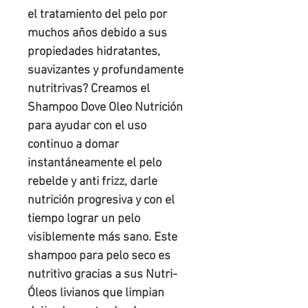
el tratamiento del pelo por 
muchos años debido a sus 
propiedades hidratantes, 
suavizantes y profundamente 
nutritrivas? Creamos el 
Shampoo Dove Oleo Nutrición 
para ayudar con el uso 
continuo a domar 
instantáneamente el pelo 
rebelde y anti frizz, darle 
nutrición progresiva y con el 
tiempo lograr un pelo 
visiblemente más sano. Este 
shampoo para pelo seco es 
nutritivo gracias a sus Nutri-
Óleos livianos que limpian 