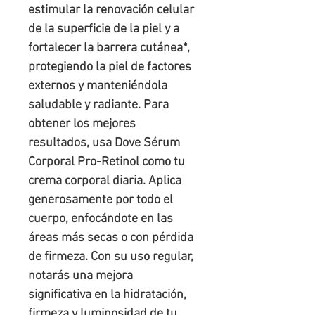
estimular la renovación celular
de la superficie de la piel y a
fortalecer la barrera cutánea*,
protegiendo la piel de factores
externos y manteniéndola
saludable y radiante. Para
obtener los mejores
resultados, usa Dove Sérum
Corporal Pro-Retinol como tu
crema corporal diaria. Aplica
generosamente por todo el
cuerpo, enfocándote en las
áreas más secas o con pérdida
de firmeza. Con su uso regular,
notarás una mejora
significativa en la hidratación,
firmeza y luminosidad de tu