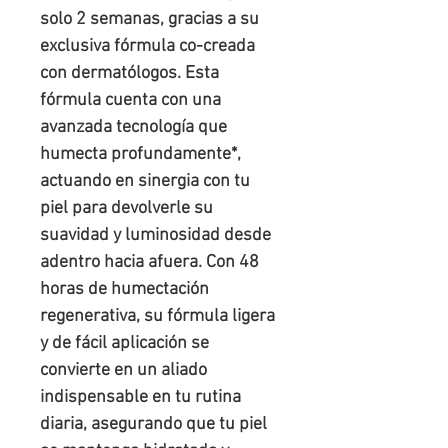
solo 2 semanas, gracias a su
exclusiva fórmula co-creada
con dermatólogos. Esta
fórmula cuenta con una
avanzada tecnología que
humecta profundamente*,
actuando en sinergia con tu
piel para devolverle su
suavidad y luminosidad desde
adentro hacia afuera. Con 48
horas de humectación
regenerativa, su fórmula ligera
y de fácil aplicación se
convierte en un aliado
indispensable en tu rutina
diaria, asegurando que tu piel