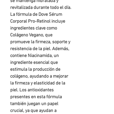
se mantenga hidratada y
revitalizada durante todo el día.
La fórmula de Dove Sérum
Corporal Pro-Retinol incluye
ingredientes clave como
Colágeno Vegano, que
promueve la firmeza, soporte y
resistencia de la piel. Además,
contiene Niacinamida, un
ingrediente esencial que
estimula la producción de
colágeno, ayudando a mejorar
la firmeza y elasticidad de la
piel. Los antioxidantes
presentes en esta fórmula
también juegan un papel
crucial, ya que ayudan a