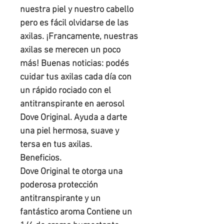
nuestra piel y nuestro cabello 
pero es fácil olvidarse de las 
axilas. ¡Francamente, nuestras 
axilas se merecen un poco 
más! Buenas noticias: podés 
cuidar tus axilas cada día con 
un rápido rociado con el 
antitranspirante en aerosol 
Dove Original. Ayuda a darte 
una piel hermosa, suave y 
tersa en tus axilas.

Beneficios.

Dove Original te otorga una 
poderosa protección 
antitranspirante y un 
fantástico aroma Contiene un 