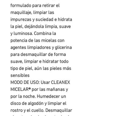
formulado para retirar el
maquillaje, limpiar las
impurezas y suciedad e hidrata
la piel, dejándola limpia, suave
y luminosa. Combina la
potencia de las micelas con
agentes limpiadores y glicerina
para desmaquillar de forma
suave, limpiar e hidratar todo
tipo de piel, aún las pieles más
sensibles
MODO DE USO: Usar CLEANEX
MICELAR® por las mañanas y
por la noche. Humedecer un
disco de algodón y limpiar el
rostro y el cuello. Desmaquillar