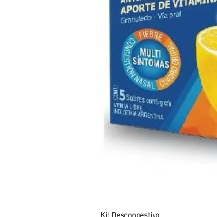
Kit Descongestivo