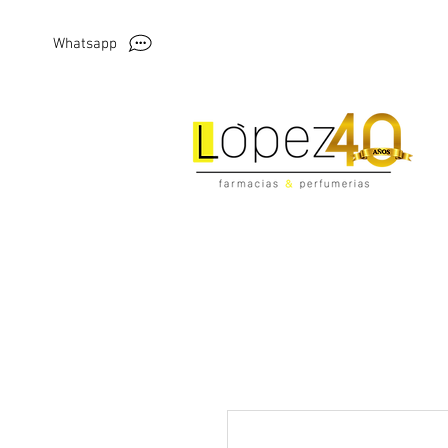
Whatsapp