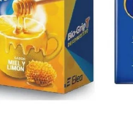
Vista rápida