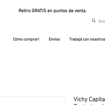
Retiro GRATIS en puntos de venta.
Cómo comprar!
Envíos
Trabajá con nosotros
Vichy Capita