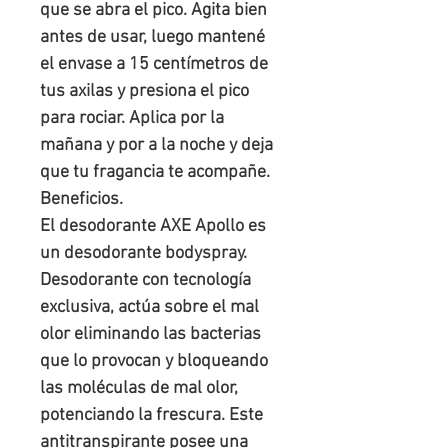
que se abra el pico. Agita bien 
antes de usar, luego mantené 
el envase a 15 centímetros de 
tus axilas y presiona el pico 
para rociar. Aplica por la 
mañana y por a la noche y deja 
que tu fragancia te acompañe.

Beneficios.

El desodorante AXE Apollo es 
un desodorante bodyspray. 
Desodorante con tecnología 
exclusiva, actúa sobre el mal 
olor eliminando las bacterias 
que lo provocan y bloqueando 
las moléculas de mal olor, 
potenciando la frescura. Este 
antitranspirante posee una 