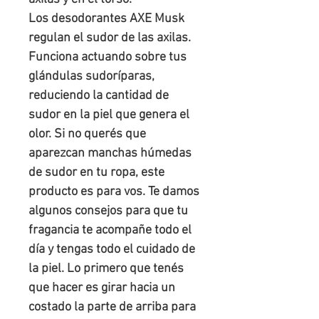
Los desodorantes AXE Musk 
regulan el sudor de las axilas. 
Funciona actuando sobre tus 
glándulas sudoríparas, 
reduciendo la cantidad de 
sudor en la piel que genera el 
olor. Si no querés que 
aparezcan manchas húmedas 
de sudor en tu ropa, este 
producto es para vos. Te damos 
algunos consejos para que tu 
fragancia te acompañe todo el 
día y tengas todo el cuidado de 
la piel. Lo primero que tenés 
que hacer es girar hacia un 
costado la parte de arriba para 